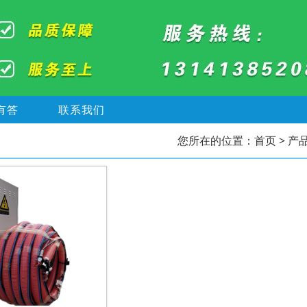
有答
联系我们
您所在的位置：
首页
> 产