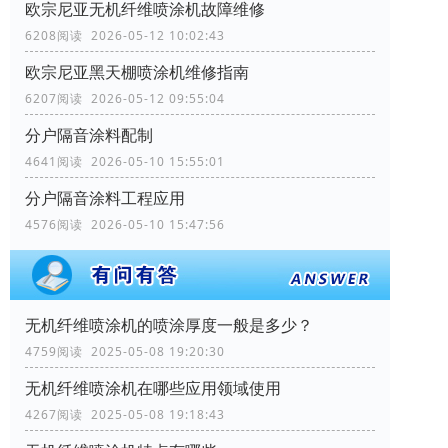
欧宗尼亚无机纤维喷涂机故障维修
6208阅读 2026-05-12 10:02:43
欧宗尼亚黑天棚喷涂机维修指南
6207阅读 2026-05-12 09:55:04
分户隔音涂料配制
4641阅读 2026-05-10 15:55:01
分户隔音涂料工程应用
4576阅读 2026-05-10 15:47:56
无机纤维喷涂机的喷涂厚度一般是多少？
4759阅读 2025-05-08 19:20:30
无机纤维喷涂机在哪些应用领域使用
4267阅读 2025-05-08 19:18:43