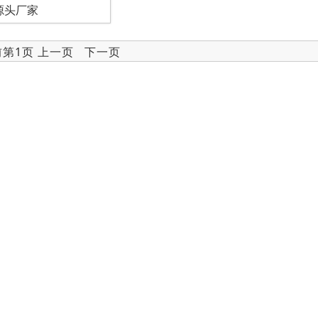
源头厂家
前第1页 上一页 下一页