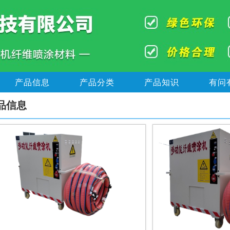
产品信息
产品分类
产品知识
有问
品信息